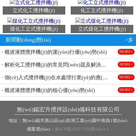
立式化工攪拌機(jī)
化工立式攪拌機(jī)
煤化工立式攪拌機(jī)
立式煤化工攪拌機(jī)
新聞動(dòng)態(tài)
>多
· 概述液體攪拌機(jī)的運(yùn)行優(yōu)勢(shì)
MORE+
· 解析化工攪拌機(jī)的常見問(wèn)題及解決辦法
MORE+
· 側(cè)入式攪拌機(jī)在水處理行業(yè)的應(yīng)用
MORE+
· 概述液體攪拌機(jī)的核心優(yōu)勢(shì)
MORE+
無(wú)錫宏升攪拌設(shè)備科技有限公司
地址：無(wú)錫市惠山區(qū)前洲工業(yè)園中南路1號(hào)
備案號(hào)：
蘇ICP備18027928號(hào)-1