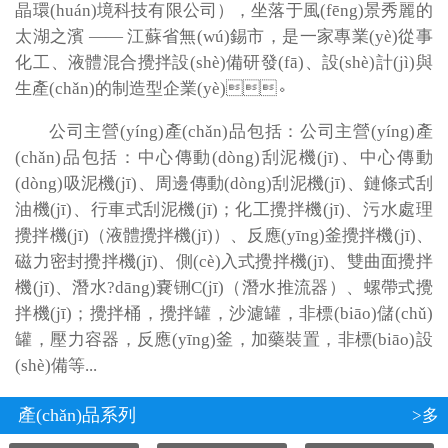
晶環(huán)境科技有限公司），坐落于風(fēng)景秀麗的
太湖之濱 —— 江蘇省無(wú)錫市，是一家專業(yè)從事
化工、液體混合攪拌設(shè)備研發(fā)、設(shè)計(jì)與
生產(chǎn)的制造型企業(yè)。
公司主營(yíng)產(chǎn)品包括：公司主營(yíng)產
(chǎn)品包括：中心傳動(dòng)刮泥機(jī)、中心傳動
(dòng)吸泥機(jī)、周邊傳動(dòng)刮泥機(jī)、鏈條式刮
油機(jī)、行車式刮泥機(jī)；化工攪拌機(jī)、污水處理
攪拌機(jī)（液體攪拌機(jī)）、反應(yīng)釜攪拌機(jī)、
磁力密封攪拌機(jī)、側(cè)入式攪拌機(jī)、雙曲面攪拌
機(jī)、潛水?dāng)嚢铏C(jī)（潛水推流器）、螺帶式攪
拌機(jī)；攪拌桶，攪拌罐，沙濾罐，非標(biāo)儲(chǔ)
罐，壓力容器，反應(yīng)釜，加藥裝置，非標(biāo)設
(shè)備等...
產(chǎn)品系列
>多