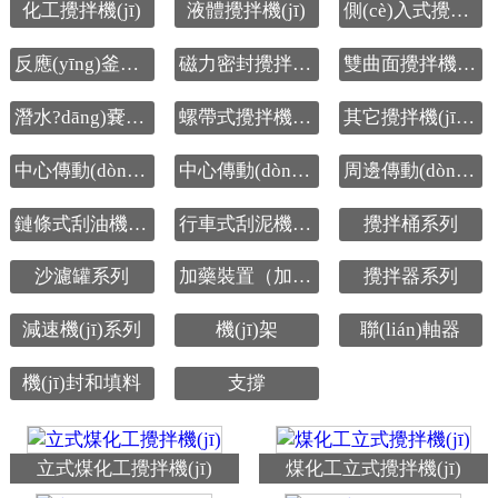
化工攪拌機(jī)
液體攪拌機(jī)
側(cè)入式攪拌機(jī)
反應(yīng)釜攪拌機(jī)
磁力密封攪拌機(jī)
雙曲面攪拌機(jī)
潛水?dāng)嚢铏C(jī)（潛水推流器）
螺帶式攪拌機(jī)
其它攪拌機(jī)系列
中心傳動(dòng)刮泥機(jī)
中心傳動(dòng)吸泥機(jī)
周邊傳動(dòng)刮泥機(jī)
鏈條式刮油機(jī)
行車式刮泥機(jī)
攪拌桶系列
沙濾罐系列
加藥裝置（加藥設(shè)備）
攪拌器系列
減速機(jī)系列
機(jī)架
聯(lián)軸器
機(jī)封和填料
支撐
立式煤化工攪拌機(jī)
煤化工立式攪拌機(jī)